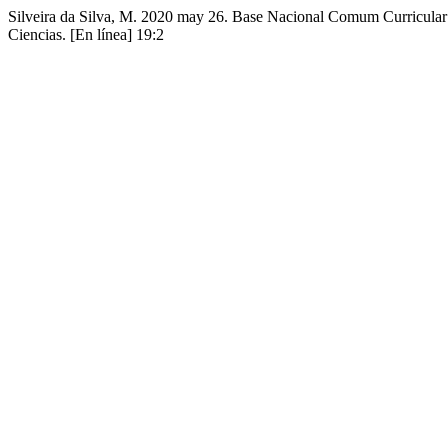
Silveira da Silva, M. 2020 may 26. Base Nacional Comum Curricular:
Ciencias. [En línea] 19:2