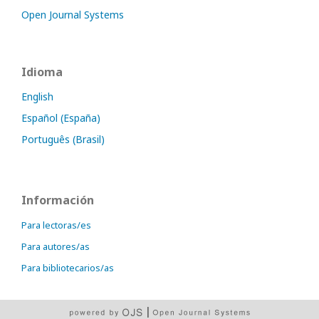
Open Journal Systems
Idioma
English
Español (España)
Português (Brasil)
Información
Para lectoras/es
Para autores/as
Para bibliotecarios/as