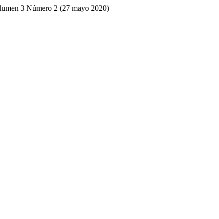
olumen 3 Número 2 (27 mayo 2020)