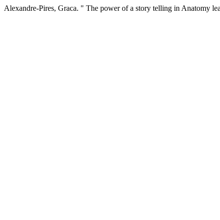
Alexandre-Pires, Graca. " The power of a story telling in Anatomy l