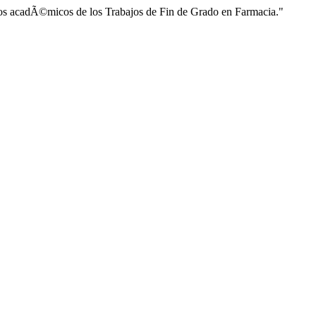
os acadÃ©micos de los Trabajos de Fin de Grado en Farmacia."