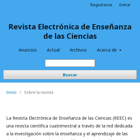
Registrarse
Entrar
Revista Electrónica de Enseñanza
de las Ciencias
Anuncios
Actual
Archivos
Acerca de
Buscar
Inicio
/
Sobre la revista
La Revista Electrónica de Enseñanza de las Ciencias (REEC) es
una revista científica cuatrimestral a través de la red dedicada
a la investigación sobre la enseñanza y el aprendizaje de las