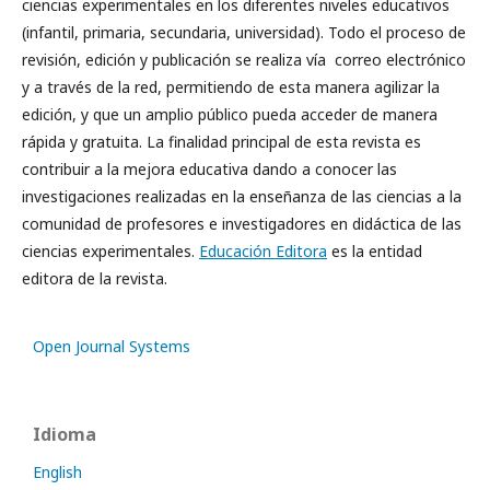
ciencias experimentales en los diferentes niveles educativos
(infantil, primaria, secundaria, universidad). Todo el proceso de
revisión, edición y publicación se realiza vía correo electrónico
y a través de la red, permitiendo de esta manera agilizar la
edición, y que un amplio público pueda acceder de manera
rápida y gratuita. La finalidad principal de esta revista es
contribuir a la mejora educativa dando a conocer las
investigaciones realizadas en la enseñanza de las ciencias a la
comunidad de profesores e investigadores en didáctica de las
ciencias experimentales.
Educación Editora
es la entidad
editora de la revista
.
Open Journal Systems
Idioma
English