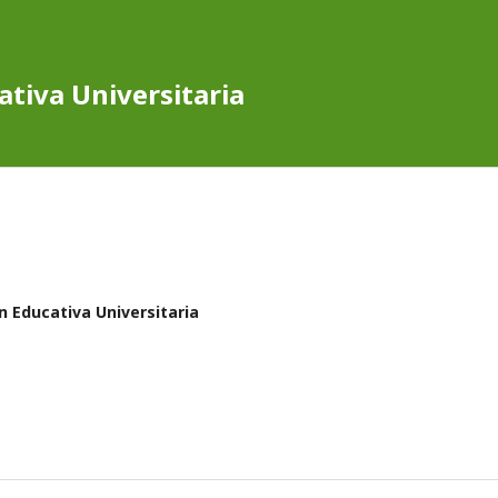
ativa Universitaria
³n Educativa Universitaria