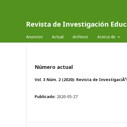
Revista de Investigación Educ
Anuncios
Actual
Archivos
Acerca de
Número actual
Vol. 3 Núm. 2 (2020): Revista de InvestigaciÃ
Publicado:
2020-05-27